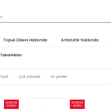
Topuk Dikeni Hakkında
Antistatik hakkında
 Tabanlıkları
fiyat
Çok satanlar
En yeniler