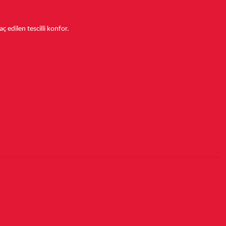
aç edilen tescilli konfor.