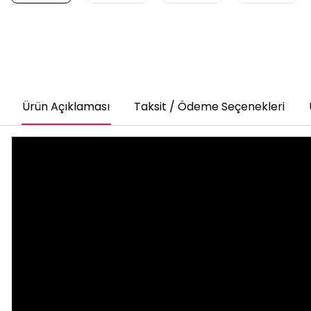
Ürün Açıklaması
Taksit / Ödeme Seçenekleri