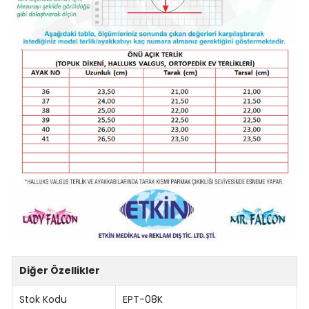
Diğer Özellikler
Stok Kodu
EPT-08K