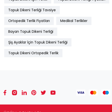
Topuk Dikeni Terliği Tavsiye
Ortopedik Terlik Fiyatları
Medikal Terlikler
Bayan Topuk Dikeni Terliği
Şiş Ayaklar İçin Topuk Dikeni Terliği
Topuk Dikeni Ortopedik Terlik