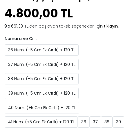
4.800,00 TL
661,33 TL
'den başlayan taksit seçenekleri için
tıklayın.
Numara ve Cırt
36 Num. (+5 Cm Ek Cırtlı) + 120 TL
37 Num. (+5 Cm Ek Cırtlı) + 120 TL
38 Num. (+5 Cm Ek Cırtlı) + 120 TL
39 Num. (+5 Cm Ek Cırtlı) + 120 TL
40 Num. (+5 Cm Ek Cırtlı) + 120 TL
41 Num. (+5 Cm Ek Cırtlı) + 120 TL
36
37
38
39