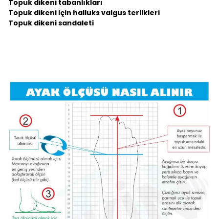
Topuk dikeni tabanlıkları
Topuk dikeni için halluks valgus terlikleri
Topuk dikeni sandaleti