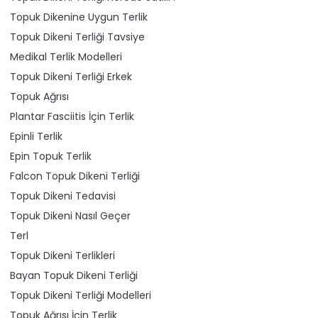
Topuk Dikenine Uygun Terlik
Topuk Dikeni Terliği Tavsiye
Medikal Terlik Modelleri
Topuk Dikeni Terliği Erkek
Topuk Ağrısı
Plantar Fasciitis İçin Terlik
Epinli Terlik
Epin Topuk Terlik
Falcon Topuk Dikeni Terliği
Topuk Dikeni Tedavisi
Topuk Dikeni Nasıl Geçer
Terl
Topuk Dikeni Terlikleri
Bayan Topuk Dikeni Terliği
Topuk Dikeni Terliği Modelleri
Topuk Ağrısı İçin Terlik