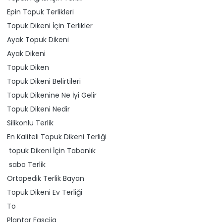
Epin Topuk Terlikleri
Topuk Dikeni İçin Terlikler
Ayak Topuk Dikeni
Ayak Dikeni
Topuk Diken
Topuk Dikeni Belirtileri
Topuk Dikenine Ne İyi Gelir
Topuk Dikeni Nedir
Silikonlu Terlik
En Kaliteli Topuk Dikeni Terliği
topuk Dikeni İçin Tabanlık
sabo Terlik
Ortopedik Terlik Bayan
Topuk Dikeni Ev Terliği
To
Plantar Fasciia