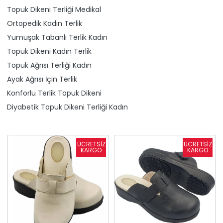
Topuk Dikeni Terliği Medikal
Ortopedik Kadın Terlik
Yumuşak Tabanlı Terlik Kadın
Topuk Dikeni Kadın Terlik
Topuk Ağrısı Terliği Kadın
Ayak Ağrısı İçin Terlik
Konforlu Terlik Topuk Dikeni
Diyabetik Topuk Dikeni Terliği Kadın