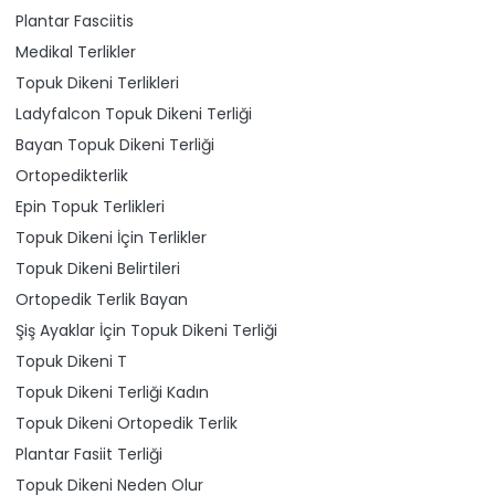
Plantar Fasciitis
Medikal Terlikler
Topuk Dikeni Terlikleri
Ladyfalcon Topuk Dikeni Terliği
Bayan Topuk Dikeni Terliği
Ortopedikterlik
Epin Topuk Terlikleri
Topuk Dikeni İçin Terlikler
Topuk Dikeni Belirtileri
Ortopedik Terlik Bayan
Şiş Ayaklar İçin Topuk Dikeni Terliği
Topuk Dikeni T
Topuk Dikeni Terliği Kadın
Topuk Dikeni Ortopedik Terlik
Plantar Fasiit Terliği
Topuk Dikeni Neden Olur