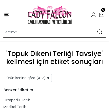
0
'Topuk Dikeni Terliği Tavsiye'
kelimesi için etiket sonuçları
Benzer Etiketler
Ortopedik Terlik
Medikal Terlik