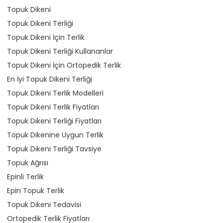
Topuk Dikeni
Topuk Dikeni Terliği
Topuk Dikeni İçin Terlik
Topuk Dikeni Terliği Kullananlar
Topuk Dikeni İçin Ortopedik Terlik
En İyi Topuk Dikeni Terliği
Topuk Dikeni Terlik Modelleri
Topuk Dikeni Terlik Fiyatları
Topuk Dikeni Terliği Fiyatları
Topuk Dikenine Uygun Terlik
Topuk Dikeni Terliği Tavsiye
Topuk Ağrısı
Epinli Terlik
Epin Topuk Terlik
Topuk Dikeni Tedavisi
Ortopedik Terlik Fiyatları