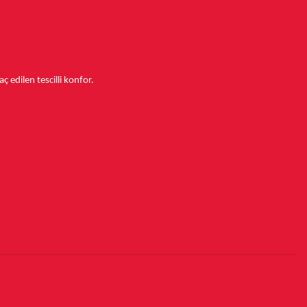
aç edilen tescilli konfor.