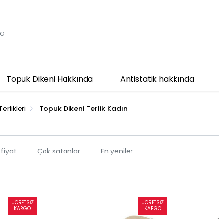
Topuk Dikeni Hakkında
Antistatik hakkında
erlikleri
Topuk Dikeni Terlik Kadın
fiyat
Çok satanlar
En yeniler