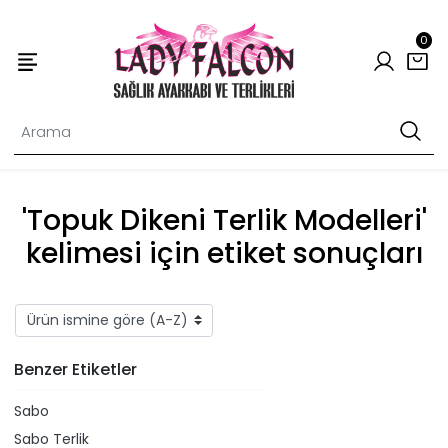
0
'Topuk Dikeni Terlik Modelleri'
kelimesi için etiket sonuçları
Benzer Etiketler
Sabo
Sabo Terlik