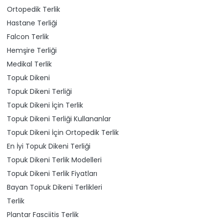
Ortopedik Terlik
Hastane Terliği
Falcon Terlik
Hemşire Terliği
Medikal Terlik
Topuk Dikeni
Topuk Dikeni Terliği
Topuk Dikeni İçin Terlik
Topuk Dikeni Terliği Kullananlar
Topuk Dikeni İçin Ortopedik Terlik
En İyi Topuk Dikeni Terliği
Topuk Dikeni Terlik Modelleri
Topuk Dikeni Terlik Fiyatları
Bayan Topuk Dikeni Terlikleri
Terlik
Plantar Fasciitis Terlik