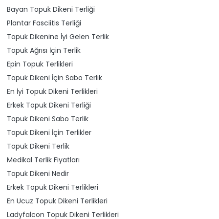
Bayan Topuk Dikeni Terliği
Plantar Fasciitis Terliği
Topuk Dikenine İyi Gelen Terlik
Topuk Ağrısı İçin Terlik
Epin Topuk Terlikleri
Topuk Dikeni İçin Sabo Terlik
En İyi Topuk Dikeni Terlikleri
Erkek Topuk Dikeni Terliği
Topuk Dikeni Sabo Terlik
Topuk Dikeni İçin Terlikler
Topuk Dikeni Terlik
Medikal Terlik Fiyatları
Topuk Dikeni Nedir
Erkek Topuk Dikeni Terlikleri
En Ucuz Topuk Dikeni Terlikleri
Ladyfalcon Topuk Dikeni Terlikleri