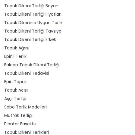
Topuk Dikeni Terliği Bayan
Topuk Dikeni Terliği Fiyatları
Topuk Dikenine Uygun Terlik
Topuk Dikeni Terliği Tavsiye
Topuk Dikeni Terliği Erkek
Topuk Ağrısı
Epinli Terlik
Falcon Topuk Dikeni Terliği
Topuk Dikeni Tedavisi
Epin Topuk
Topuk Acısı
Aşçı Terliği
Sabo Terlik Modelleri
Mutfak Terliği
Plantar Fasciitis
Topuk Dikeni Terlikleri