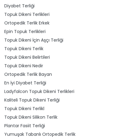
Diyabet Terliği
Topuk Dikeni Terlikleri
Ortopedik Terlik Erkek
Epin Topuk Terlikleri
Topuk Dikeni İçin Aşçı Terliği
Topuk Dikeni Terlik
Topuk Dikeni Belirtileri
Topuk Dikeni Nedir
Ortopedik Terlik Bayan
En İyi Diyabet Terliği
Ladyfalcon Topuk Dikeni Terlikleri
Kaliteli Topuk Dikeni Terliği
Topuk Dikeni Terlikl
Topuk Dikeni Silikon Terlik
Plantar Fasiit Terliği
Yumuşak Tabanlı Ortopedik Terlik