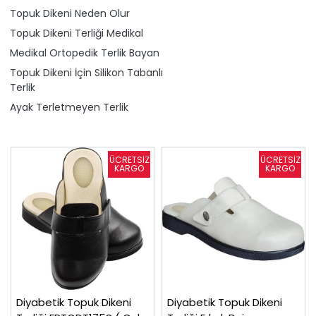
Topuk Dikeni Neden Olur
Topuk Dikeni Terliği Medikal
Medikal Ortopedik Terlik Bayan
Topuk Dikeni İçin Silikon Tabanlı
Terlik
Ayak Terletmeyen Terlik
Diyabetik Topuk Dikeni
Diyabetik Topuk Dikeni