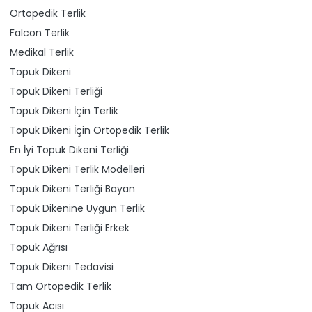
Ortopedik Terlik
Falcon Terlik
Medikal Terlik
Topuk Dikeni
Topuk Dikeni Terliği
Topuk Dikeni İçin Terlik
Topuk Dikeni İçin Ortopedik Terlik
En İyi Topuk Dikeni Terliği
Topuk Dikeni Terlik Modelleri
Topuk Dikeni Terliği Bayan
Topuk Dikenine Uygun Terlik
Topuk Dikeni Terliği Erkek
Topuk Ağrısı
Topuk Dikeni Tedavisi
Tam Ortopedik Terlik
Topuk Acısı