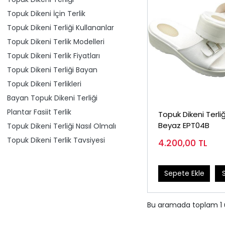
Topuk Dikeni İçin Terlik
Topuk Dikeni Terliği Kullananlar
Topuk Dikeni Terlik Modelleri
Topuk Dikeni Terlik Fiyatları
Topuk Dikeni Terliği Bayan
Topuk Dikeni Terlikleri
Bayan Topuk Dikeni Terliği
Plantar Fasiit Terlik
Topuk Dikeni Terli
Beyaz EPT04B
Topuk Dikeni Terliği Nasıl Olmalı
Topuk Dikeni Terlik Tavsiyesi
4.200,00
TL
Sepete Ekle
Bu aramada toplam
1