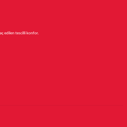
aç edilen tescilli konfor.