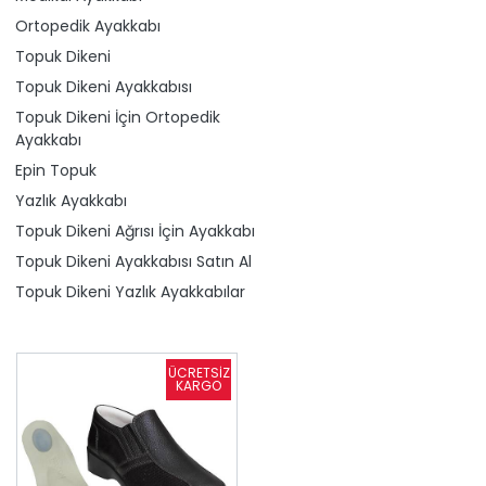
Ortopedik Ayakkabı
Topuk Dikeni
Topuk Dikeni Ayakkabısı
Topuk Dikeni İçin Ortopedik
Ayakkabı
Epin Topuk
Yazlık Ayakkabı
Topuk Dikeni Ağrısı İçin Ayakkabı
Topuk Dikeni Ayakkabısı Satın Al
Topuk Dikeni Yazlık Ayakkabılar