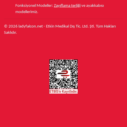
Fonksiyonel Modeller:
Zayıflama terliği
ve ayakkabısı
modellerimiz.
© 2026 ladyfalcon.net - Etkin Medikal Dış Tic. Ltd. Şti. Tüm Hakları
Saklıdır.