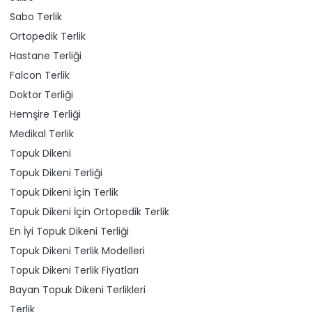
Sabo Terlik
Ortopedik Terlik
Hastane Terliği
Falcon Terlik
Doktor Terliği
Hemşire Terliği
Medikal Terlik
Topuk Dikeni
Topuk Dikeni Terliği
Topuk Dikeni İçin Terlik
Topuk Dikeni İçin Ortopedik Terlik
En İyi Topuk Dikeni Terliği
Topuk Dikeni Terlik Modelleri
Topuk Dikeni Terlik Fiyatları
Bayan Topuk Dikeni Terlikleri
Terlik