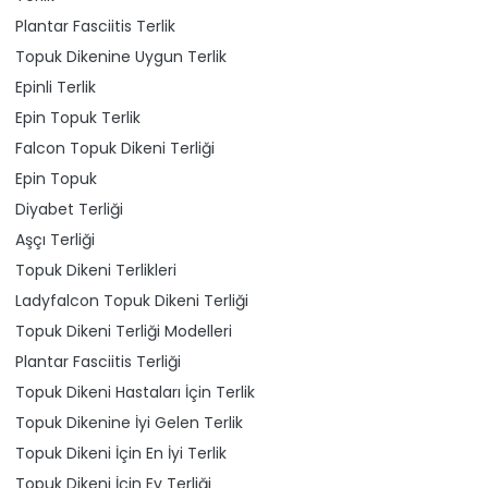
Plantar Fasciitis Terlik
Topuk Dikenine Uygun Terlik
Epinli Terlik
Epin Topuk Terlik
Falcon Topuk Dikeni Terliği
Epin Topuk
Diyabet Terliği
Aşçı Terliği
Topuk Dikeni Terlikleri
Ladyfalcon Topuk Dikeni Terliği
Topuk Dikeni Terliği Modelleri
Plantar Fasciitis Terliği
Topuk Dikeni Hastaları İçin Terlik
Topuk Dikenine İyi Gelen Terlik
Topuk Dikeni İçin En İyi Terlik
Topuk Dikeni İçin Ev Terliği