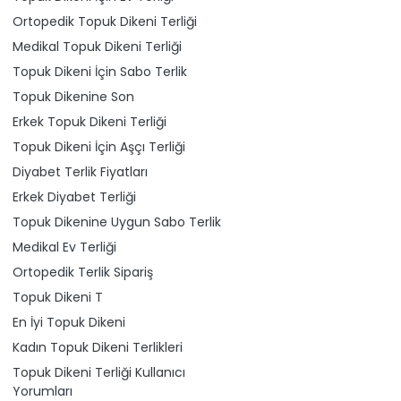
Ortopedik Topuk Dikeni Terliği
Medikal Topuk Dikeni Terliği
Topuk Dikeni İçin Sabo Terlik
Topuk Dikenine Son
Erkek Topuk Dikeni Terliği
Topuk Dikeni İçin Aşçı Terliği
Diyabet Terlik Fiyatları
Erkek Diyabet Terliği
Topuk Dikenine Uygun Sabo Terlik
Medikal Ev Terliği
Ortopedik Terlik Sipariş
Topuk Dikeni T
En İyi Topuk Dikeni
Kadın Topuk Dikeni Terlikleri
Topuk Dikeni Terliği Kullanıcı
Yorumları