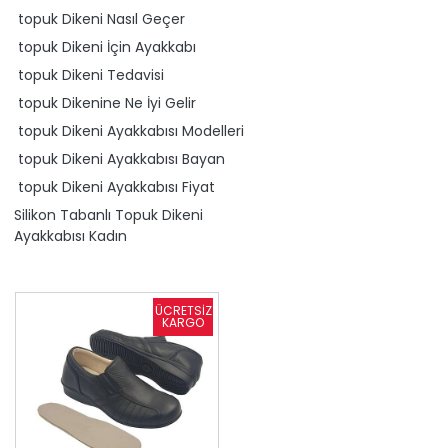
topuk Dikeni Nasıl Geçer
topuk Dikeni İçin Ayakkabı
topuk Dikeni Tedavisi
topuk Dikenine Ne İyi Gelir
topuk Dikeni Ayakkabısı Modelleri
topuk Dikeni Ayakkabısı Bayan
topuk Dikeni Ayakkabısı Fiyat
Silikon Tabanlı Topuk Dikeni
Ayakkabısı Kadın