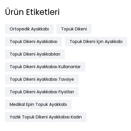
Ürün Etiketleri
Ortopedik Ayakkabı
Topuk Dikeni
Topuk Dikeni Ayakkabısı
Topuk Dikeni İçin Ayakkabı
Topuk Dikeni Ayakkabıları
Topuk Dikeni Ayakkabısı Kullananlar
Topuk Dikeni Ayakkabısı Tavsiye
Topuk Dikeni Ayakkabısı Fiyatları
Medikal Epin Topuk Ayakkabı
Yazlık Topuk Dikeni Ayakkabısı Kadın