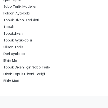
Sabo Terlik Modelleri
Falcon Ayakkabı
Topuk Dikeni Terlikleri
Topuk
Topukdikeni
Topuk Ayakkabısı
Silikon Terlik
Deri Ayakkabı
Etkin Me
Topuk Dikeni İçin Sabo Terlik
Erkek Topuk Dikeni Terliği
Etkin Med