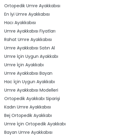
Ortopedik Umre Ayakkabısı
En İyi Umre Ayakkabısı
Hacı Ayakkabısı
Umre Ayakkabısı Fiyatları
Rahat Umre Ayakkabısı
Umre Ayakkabısı Satın Al
Umre İçin Uygun Ayakkabı
Umre İçin Ayakkabı
Umre Ayakkabısı Bayan
Hac İçin Uygun Ayakkabı
Umre Ayakkabısı Modelleri
Ortopedik Ayakkabı Siparişi
Kadın Umre Ayakkabısı
Bej Ortopedik Ayakkabı
Umre İçin Ortopedik Ayakkabı
Bayan Umre Ayakkabısı