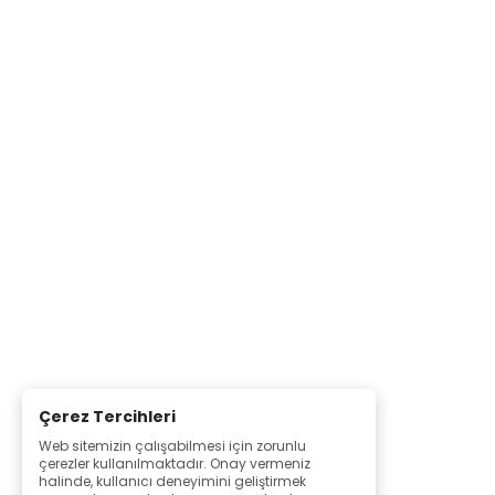
Çerez Tercihleri
Web sitemizin çalışabilmesi için zorunlu
çerezler kullanılmaktadır. Onay vermeniz
halinde, kullanıcı deneyimini geliştirmek