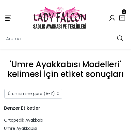
0
'Umre Ayakkabısı Modelleri'
kelimesi için etiket sonuçları
Benzer Etiketler
Ortopedik Ayakkabı
Umre Ayakkabısı