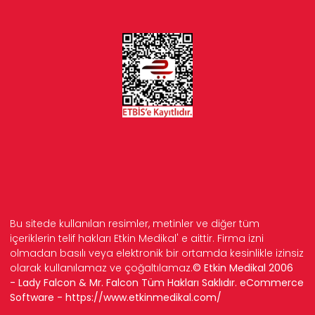
Bu sitede kullanılan resimler, metinler ve diğer tüm
içeriklerin telif hakları Etkin Medikal' e aittir. Firma izni
olmadan basılı veya elektronik bir ortamda kesinlikle izinsiz
olarak kullanılamaz ve çoğaltılamaz.
© Etkin Medikal 2006
- Lady Falcon & Mr. Falcon Tüm Hakları Saklıdır. eCommerce
Software -
https://www.etkinmedikal.com/