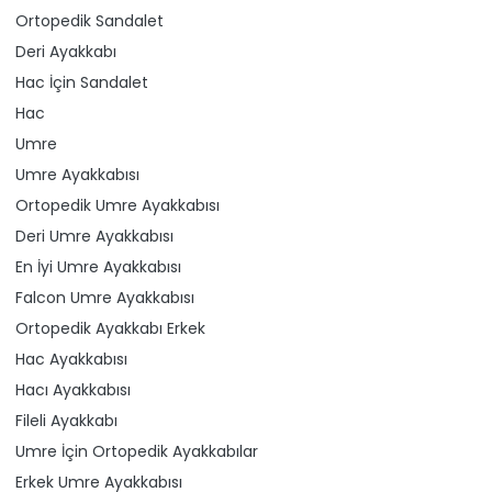
Ortopedik Sandalet
Deri Ayakkabı
Hac İçin Sandalet
Hac
Umre
Umre Ayakkabısı
Ortopedik Umre Ayakkabısı
Deri Umre Ayakkabısı
En İyi Umre Ayakkabısı
Falcon Umre Ayakkabısı
Ortopedik Ayakkabı Erkek
Hac Ayakkabısı
Hacı Ayakkabısı
Fileli Ayakkabı
Umre İçin Ortopedik Ayakkabılar
Erkek Umre Ayakkabısı