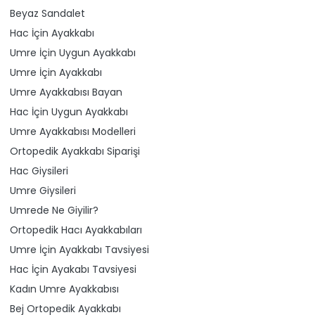
Beyaz Sandalet
Hac İçin Ayakkabı
Umre İçin Uygun Ayakkabı
Umre İçin Ayakkabı
Umre Ayakkabısı Bayan
Hac İçin Uygun Ayakkabı
Umre Ayakkabısı Modelleri
Ortopedik Ayakkabı Siparişi
Hac Giysileri
Umre Giysileri
Umrede Ne Giyilir?
Ortopedik Hacı Ayakkabıları
Umre İçin Ayakkabı Tavsiyesi
Hac İçin Ayakabı Tavsiyesi
Kadın Umre Ayakkabısı
Bej Ortopedik Ayakkabı