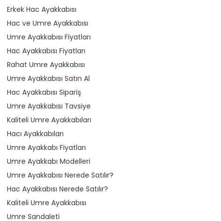
Erkek Hac Ayakkabısı
Hac ve Umre Ayakkabısı
Umre Ayakkabısı Fiyatları
Hac Ayakkabısı Fiyatları
Rahat Umre Ayakkabısı
Umre Ayakkabısı Satın Al
Hac Ayakkabısı Sipariş
Umre Ayakkabısı Tavsiye
Kaliteli Umre Ayakkabıları
Hacı Ayakkabıları
Umre Ayakkabı Fiyatları
Umre Ayakkabı Modelleri
Umre Ayakkabısı Nerede Satılır?
Hac Ayakkabısı Nerede Satılır?
Kaliteli Umre Ayakkabısı
Umre Sandaleti