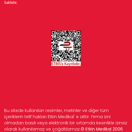
Saklıdır.
Bu sitede kullanılan resimler, metinler ve diğer tüm
içeriklerin telif hakları Etkin Medikal' e aittir. Firma izni
olmadan basılı veya elektronik bir ortamda kesinlikle izinsiz
olarak kullanılamaz ve çoğaltılamaz.
© Etkin Medikal 2006