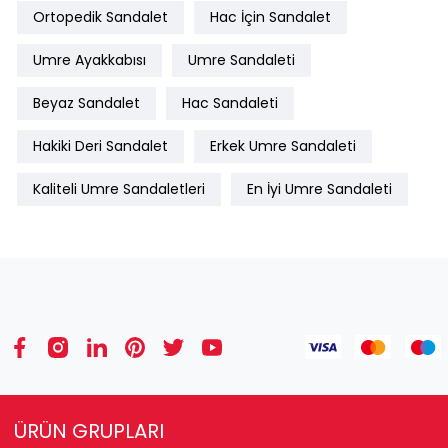
Ortopedik Sandalet
Hac İçin Sandalet
Umre Ayakkabısı
Umre Sandaleti
Beyaz Sandalet
Hac Sandaleti
Hakiki Deri Sandalet
Erkek Umre Sandaleti
Kaliteli Umre Sandaletleri
En İyi Umre Sandaleti
ÜRÜN GRUPLARI