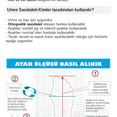
Umre Sandaleti Kimler taradından kullanılır?
- Umre ve hac için uygundur.
-
Ortopedik sandalet
isteyen herkes kullanablir.
- Ayakları sürekli şiş ve ödemli ayaklar kullanabilir.
- Ayakları normal olan hastalar kullanabilir.
- Tarak, tarsal ve topuk kısmı ayarlanabilir olduğu için hertürlü
ayağa uygundur.