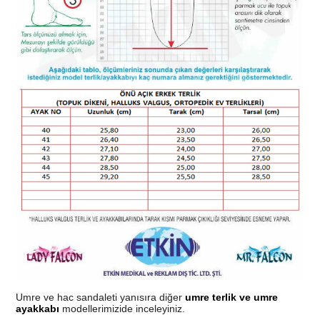
Umre ve hac sandaleti yanısıra diğer
umre terlik ve umre
ayakkabı
modellerimizide inceleyiniz.