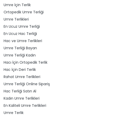
Umre İçin Terlik
Ortopedik Umre Terliği
Umre Terlikleri
En Ucuz Umre Terliği
En Ucuz Hac Terliği
Hac ve Umre Terlikleri
Umre Terliği Bayan
Umre Terliği Kadın
Hacı İçin Ortopedik Terlik
Hac İçin Deri Terlik
Rahat Umre Terlikleri
Umre Terliği Online Sipariş
Hac Terliği Satın Al
Kadın Umre Terlikleri
En Kaliteli Umre Terlikleri
Umre Terlik