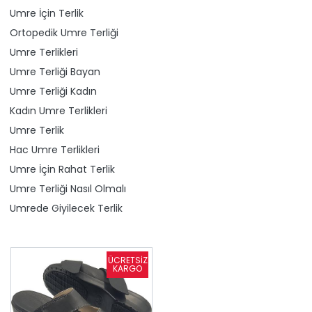
Umre İçin Terlik
Ortopedik Umre Terliği
Umre Terlikleri
Umre Terliği Bayan
Umre Terliği Kadın
Kadın Umre Terlikleri
Umre Terlik
Hac Umre Terlikleri
Umre İçin Rahat Terlik
Umre Terliği Nasıl Olmalı
Umrede Giyilecek Terlik