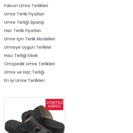
Falcon Umre Terlikleri
Umre Terlik Fiyatları
Umre Terliği Siparişi
Hac Terlik Fiyatları
Umre İçin Terlik Modelleri
Umreye Uygun Terlikler
Hacı Terliği Erkek
Ortopedik Umre Terlikleri
Umre ve Hac Terliği
En İyi Umre Terlikleri