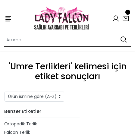
'Umre Terlikleri' kelimesi için
etiket sonuçları
Benzer Etiketler
Ortopedik Terlik
Falcon Terlik