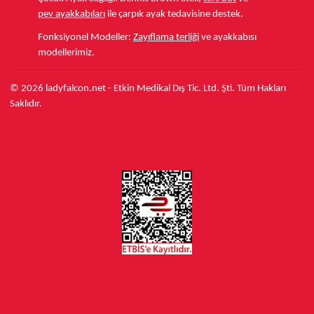
pev ayakkabıları
ile çarpık ayak tedavisine destek.
Fonksiyonel Modeller:
Zayıflama terliği
ve ayakkabısı
modellerimiz.
© 2026 ladyfalcon.net - Etkin Medikal Dış Tic. Ltd. Şti. Tüm Hakları
Saklıdır.