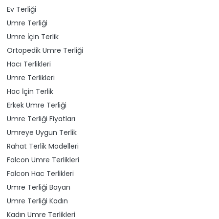
Ev Terliği
Umre Terliği
Umre İçin Terlik
Ortopedik Umre Terliği
Hacı Terlikleri
Umre Terlikleri
Hac İçin Terlik
Erkek Umre Terliği
Umre Terliği Fiyatları
Umreye Uygun Terlik
Rahat Terlik Modelleri
Falcon Umre Terlikleri
Falcon Hac Terlikleri
Umre Terliği Bayan
Umre Terliği Kadın
Kadın Umre Terlikleri