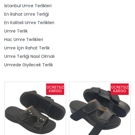
İstanbul Umre Terlikleri
En Rahat Umre Terliği
En Kaliteli Umre Terlikleri
Umre Terlik
Hac Umre Terlikleri
Umre İçin Rahat Terlik
Umre Terliği Nasıl Olmalı
Umrede Giyilecek Terlik