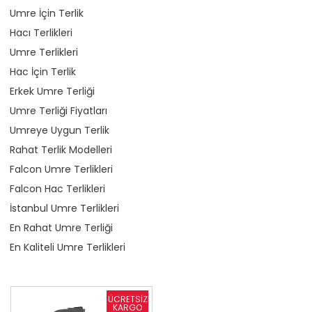
Umre İçin Terlik
Hacı Terlikleri
Umre Terlikleri
Hac İçin Terlik
Erkek Umre Terliği
Umre Terliği Fiyatları
Umreye Uygun Terlik
Rahat Terlik Modelleri
Falcon Umre Terlikleri
Falcon Hac Terlikleri
İstanbul Umre Terlikleri
En Rahat Umre Terliği
En Kaliteli Umre Terlikleri