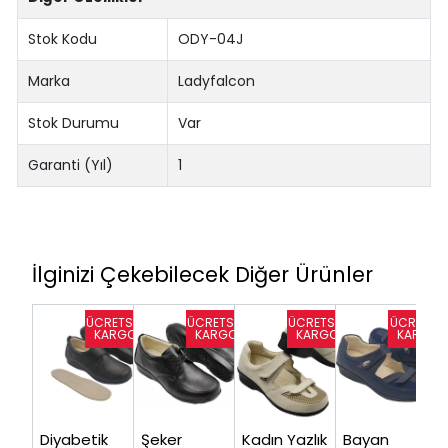
Stok Kodu
ODY-04J
Marka
Ladyfalcon
Stok Durumu
Var
Garanti (Yıl)
1
İlginizi Çekebilecek Diğer Ürünler
Diyabetik
Şeker
Kadın Yazlık
Bayan