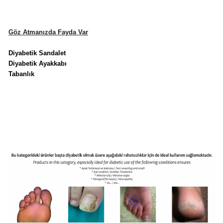
Göz Atmanızda Fayda Var
Diyabetik Sandalet
Diyabetik Ayakkabı
Tabanlık