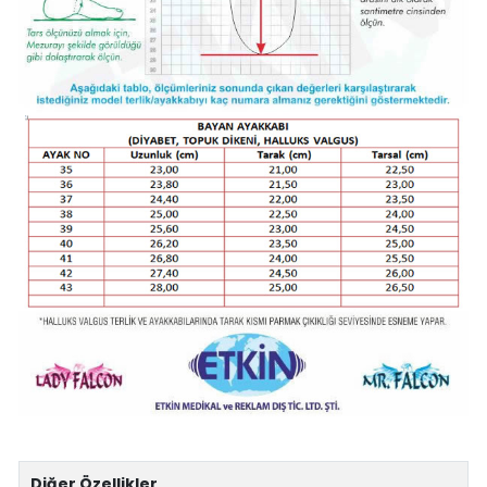
Diğer Özellikler