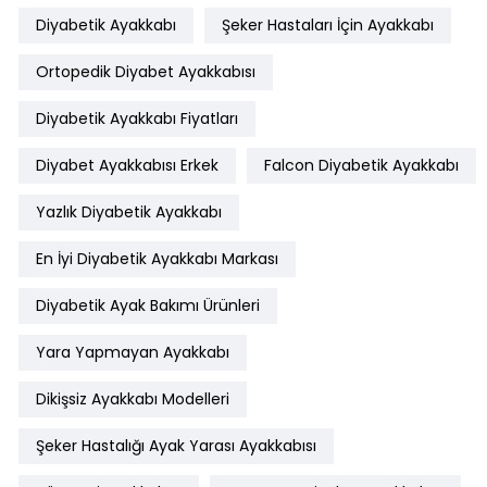
Diyabetik Ayakkabı
Şeker Hastaları İçin Ayakkabı
Ortopedik Diyabet Ayakkabısı
Diyabetik Ayakkabı Fiyatları
Diyabet Ayakkabısı Erkek
Falcon Diyabetik Ayakkabı
Yazlık Diyabetik Ayakkabı
En İyi Diyabetik Ayakkabı Markası
Diyabetik Ayak Bakımı Ürünleri
Yara Yapmayan Ayakkabı
Dikişsiz Ayakkabı Modelleri
Şeker Hastalığı Ayak Yarası Ayakkabısı