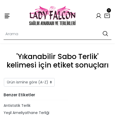
0
'Yıkanabilir Sabo Terlik'
kelimesi için etiket sonuçları
Benzer Etiketler
Antistatik Terlik
Yeşil Ameliyathane Terliği