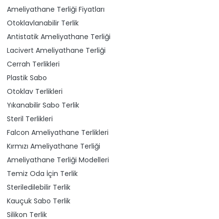
Ameliyathane Terliği Fiyatları
Otoklavlanabilir Terlik
Antistatik Ameliyathane Terliği
Lacivert Ameliyathane Terliği
Cerrah Terlikleri
Plastik Sabo
Otoklav Terlikleri
Yıkanabilir Sabo Terlik
Steril Terlikleri
Falcon Ameliyathane Terlikleri
Kırmızı Ameliyathane Terliği
Ameliyathane Terliği Modelleri
Temiz Oda İçin Terlik
Steriledilebilir Terlik
Kauçuk Sabo Terlik
Silikon Terlik