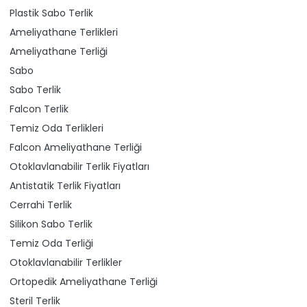
Plastik Sabo Terlik
Ameliyathane Terlikleri
Ameliyathane Terliği
Sabo
Sabo Terlik
Falcon Terlik
Temiz Oda Terlikleri
Falcon Ameliyathane Terliği
Otoklavlanabilir Terlik Fiyatları
Antistatik Terlik Fiyatları
Cerrahi Terlik
Silikon Sabo Terlik
Temiz Oda Terliği
Otoklavlanabilir Terlikler
Ortopedik Ameliyathane Terliği
Steril Terlik