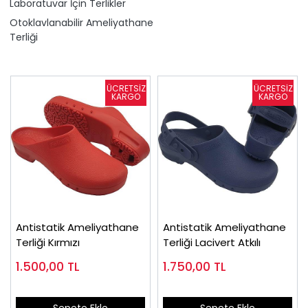
Laboratuvar İçin Terlikler
Otoklavlanabilir Ameliyathane
Terliği
Antistatik Ameliyathane
Antistatik Ameliyathane
Terliği Kırmızı
Terliği Lacivert Atkılı
1.500,00
TL
1.750,00
TL