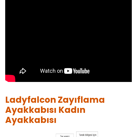
Ladyfalcon Zayıflama
Ayakkabısı Kadın
Ayakkabısı