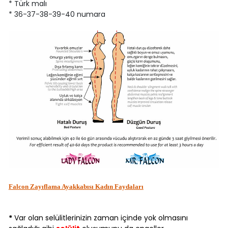
* Türk malı
* 36-37-38-39-40 numara
Falcon Zayıflama Ayakkabısı Kadın Faydaları
*
Var olan selülitlerinizin zaman içinde yok olmasını