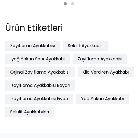
Ürün Etiketleri
Zayıflama Ayakkabısı
Selülit Ayakkabısı
yağ Yakan Spor Ayakkabı
Zayiflama Ayakkabisi
Orjinal Zayıflama Ayakkabısı
Kilo Verdiren Ayakkabı
zayıflama Ayakkabısı Bayan
zayiflama Ayakkabisi Fiyati
Yağ Yakan Ayakkabı
Selülit Ayakkabıları