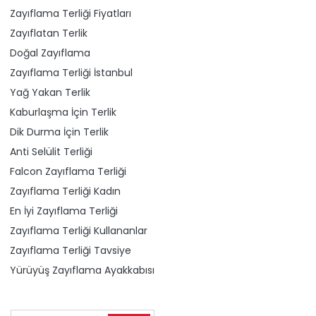
Zayıflama Terliği Fiyatları
Zayıflatan Terlik
Doğal Zayıflama
Zayıflama Terliği İstanbul
Yağ Yakan Terlik
Kaburlaşma İçin Terlik
Dik Durma İçin Terlik
Anti Selülit Terliği
Falcon Zayıflama Terliği
Zayıflama Terliği Kadın
En İyi Zayıflama Terliği
Zayıflama Terliği Kullananlar
Zayıflama Terliği Tavsiye
Yürüyüş Zayıflama Ayakkabısı