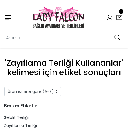
'Zayıflama Terliği Kullananlar'
kelimesi için etiket sonuçları
Benzer Etiketler
Selülit Terliği
Zayıflama Terliği