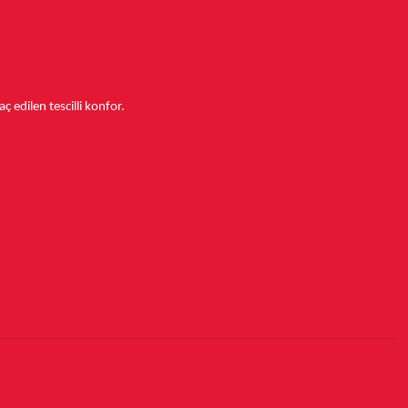
aç edilen tescilli konfor.