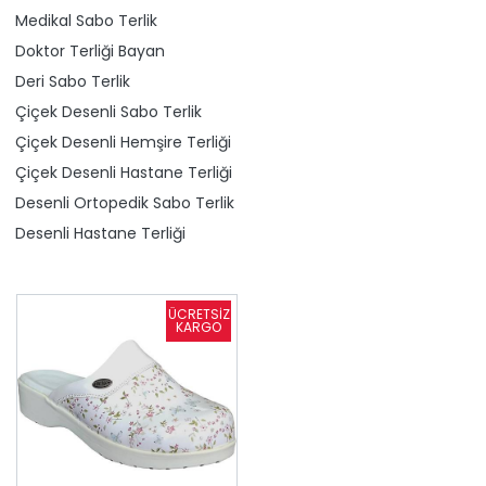
Medikal Sabo Terlik
Doktor Terliği Bayan
Deri Sabo Terlik
Çiçek Desenli Sabo Terlik
Çiçek Desenli Hemşire Terliği
Çiçek Desenli Hastane Terliği
Desenli Ortopedik Sabo Terlik
Desenli Hastane Terliği