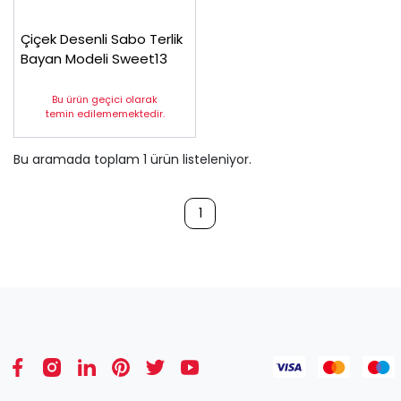
Çiçek Desenli Sabo Terlik
Bayan Modeli Sweet13
Bu ürün geçici olarak
temin edilememektedir.
Bu aramada toplam
1
ürün listeleniyor.
1