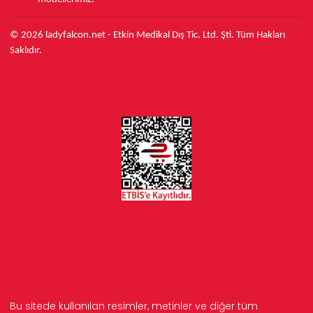
© 2026 ladyfalcon.net - Etkin Medikal Dış Tic. Ltd. Şti. Tüm Hakları
Saklıdır.
Bu sitede kullanılan resimler, metinler ve diğer tüm