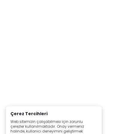
Çerez Tercihleri
Web sitemizin çalışabilmesi için zorunlu
çerezler kullanılmaktadır. Onay vermeniz
halinde, kullanıcı deneyimini geliştirmek