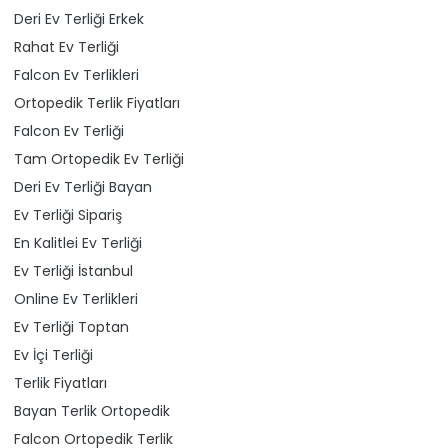
Deri Ev Terliği Erkek
Rahat Ev Terliği
Falcon Ev Terlikleri
Ortopedik Terlik Fiyatları
Falcon Ev Terliği
Tam Ortopedik Ev Terliği
Deri Ev Terliği Bayan
Ev Terliği Sipariş
En Kalitlei Ev Terliği
Ev Terliği İstanbul
Online Ev Terlikleri
Ev Terliği Toptan
Ev İçi Terliği
Terlik Fiyatları
Bayan Terlik Ortopedik
Falcon Ortopedik Terlik