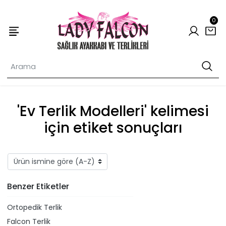
0
'Ev Terlik Modelleri' kelimesi
için etiket sonuçları
Benzer Etiketler
Ortopedik Terlik
Falcon Terlik