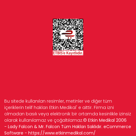
Bu sitede kullanılan resimler, metinler ve diğer tüm
içeriklerin telif hakları Etkin Medikal' e aittir. Firma izni
olmadan basılı veya elektronik bir ortamda kesinlikle izinsiz
olarak kullanılamaz ve çoğaltılamaz.
© Etkin Medikal 2006
- Lady Falcon & Mr. Falcon Tüm Hakları Saklıdır. eCommerce
Software -
https://www.etkinmedikal.com/