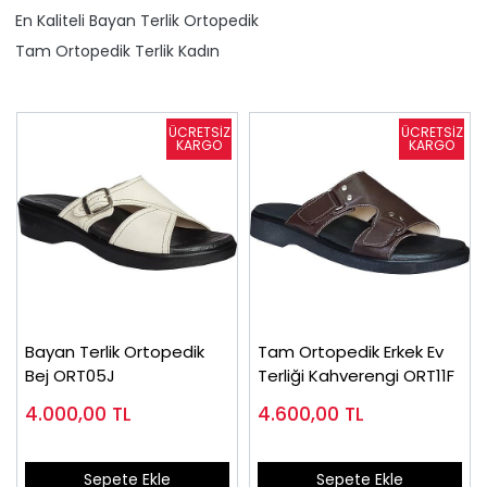
En Kaliteli Bayan Terlik Ortopedik
Tam Ortopedik Terlik Kadın
Bayan Terlik Ortopedik
Tam Ortopedik Erkek Ev
Bej ORT05J
Terliği Kahverengi ORT11F
4.000,00
TL
4.600,00
TL
Sepete Ekle
Sepete Ekle