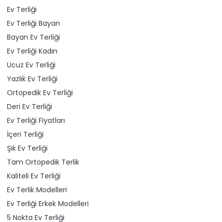
Ev Terliği
Ev Terliği Bayan
Bayan Ev Terliği
Ev Terliği Kadın
Ucuz Ev Terliği
Yazlık Ev Terliği
Ortopedik Ev Terliği
Deri Ev Terliği
Ev Terliği Fiyatları
İçeri Terliği
Şık Ev Terliği
Tam Ortopedik Terlik
Kaliteli Ev Terliği
Ev Terlik Modelleri
Ev Terliği Erkek Modelleri
5 Nokta Ev Terliği