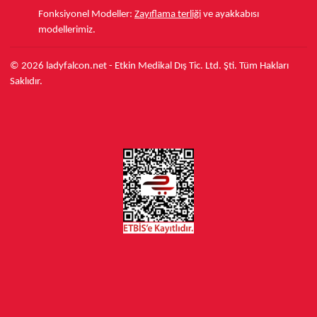
Fonksiyonel Modeller:
Zayıflama terliği
ve ayakkabısı
modellerimiz.
© 2026 ladyfalcon.net - Etkin Medikal Dış Tic. Ltd. Şti. Tüm Hakları
Saklıdır.