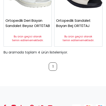
Ortopedik Deri Bayan
Ortopedik Sandalet
Sandalet Beyaz ORT07AB
Bayan Bej ORT07AJ
Bu ürün geçici olarak
Bu ürün geçici olarak
temin edilememektedir.
temin edilememektedir.
Bu aramada toplam
4
ürün listeleniyor.
1