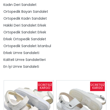
Kadın Deri Sandalet
Ortopedik Bayan Sandalet
Ortopedik Kadın Sandalet
Hakiki Deri Sandalet Erkek
Ortopedik Sandalet Erkek
Erkek Ortopedik Sandalet
Ortopedik Sandalet İstanbul
Erkek Umre Sandaleti
Kaliteli Umre Sandaletleri
En İyi Umre Sandaleti