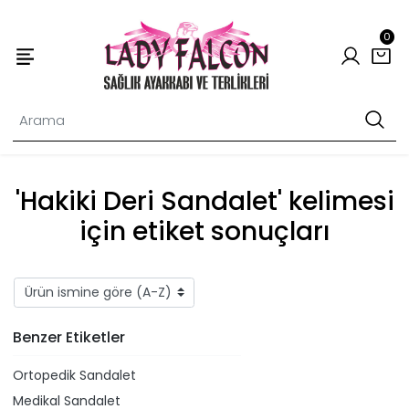
0
'Hakiki Deri Sandalet' kelimesi
için etiket sonuçları
Benzer Etiketler
Ortopedik Sandalet
Medikal Sandalet