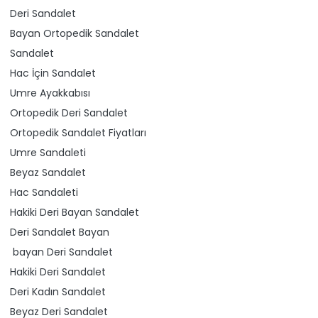
Deri Sandalet
Bayan Ortopedik Sandalet
Sandalet
Hac İçin Sandalet
Umre Ayakkabısı
Ortopedik Deri Sandalet
Ortopedik Sandalet Fiyatları
Umre Sandaleti
Beyaz Sandalet
Hac Sandaleti
Hakiki Deri Bayan Sandalet
Deri Sandalet Bayan
bayan Deri Sandalet
Hakiki Deri Sandalet
Deri Kadın Sandalet
Beyaz Deri Sandalet