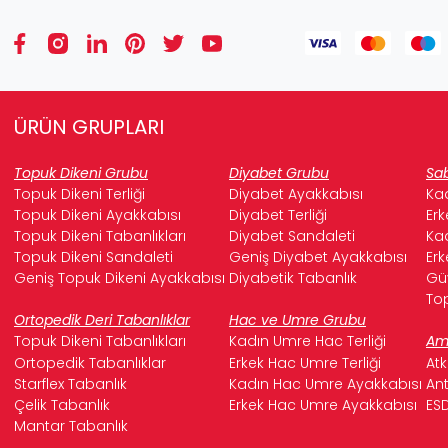
ÜRÜN GRUPLARI
Topuk Dikeni Grubu
Diyabet Grubu
Sab
Topuk Dikeni Terliği
Diyabet Ayakkabısı
Kad
Topuk Dikeni Ayakkabısı
Diyabet Terliği
Erk
Topuk Dikeni Tabanlıkları
Diyabet Sandaleti
Kad
Topuk Dikeni Sandaleti
Geniş Diyabet Ayakkabısı
Erk
Geniş Topuk Dikeni Ayakkabısı
Diyabetik Tabanlık
Güv
Top
Ortopedik Deri Tabanlıklar
Hac ve Umre Grubu
Topuk Dikeni Tabanlıkları
Kadın Umre Hac Terliği
Ame
Ortopedik Tabanlıklar
Erkek Hac Umre Terliği
Atk
Starflex Tabanlık
Kadın Hac Umre Ayakkabısı
Ant
Çelik Tabanlık
Erkek Hac Umre Ayakkabısı
ESD
Mantar Tabanlık