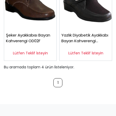
Şeker Ayakkabısı Bayan
Yazlık Diyabetik Ayakkabı
Kahverengi OD02F
Bayan Kahverengi
ODY01F
Lütfen Teklif İsteyin
Lütfen Teklif İsteyin
Bu aramada toplam
4
ürün listeleniyor.
1