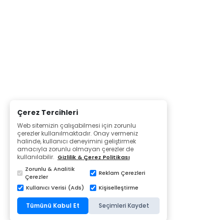
Çerez Tercihleri
Web sitemizin çalışabilmesi için zorunlu
çerezler kullanılmaktadır. Onay vermeniz
halinde, kullanıcı deneyimini geliştirmek
amacıyla zorunlu olmayan çerezler de
kullanılabilir.
Gizlilik & Çerez Politikası
Zorunlu & Analitik
Reklam Çerezleri
Çerezler
Kullanıcı Verisi (Ads)
Kişiselleştirme
Tümünü Kabul Et
Seçimleri Kaydet