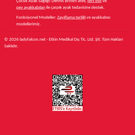
Çocuk Ayak Sağlığı:
Dennis Brown ateli,
ters bot
ve
pev ayakkabıları
ile çarpık ayak tedavisine destek.
Fonksiyonel Modeller:
Zayıflama terliği
ve ayakkabısı
modellerimiz.
© 2026 ladyfalcon.net - Etkin Medikal Dış Tic. Ltd. Şti. Tüm Hakları
Saklıdır.